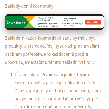
Základy denní kosmetiky
Základem každé kosmetické sady by měly být
produkty, které odpovídají typu vaší pleti a vašim
osobním potřebám. Pro každodenní použití
doporučujeme začít s těmito základními kroky:
Čištění pleti - Prvním a nejdůležitějším
krokem v péči o pleť je její důkladné čištění.
Používejte jemný čisticí gel nebo pěnu, která
nevysušuje pleť a je vhodná pro váš typ pleti.
Tento krok pomáhá odstranit nečistoty,