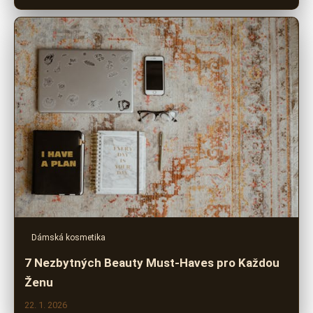
Dámská kosmetika
7 Nezbytných Beauty Must-Haves pro Každou
Ženu
22. 1. 2026