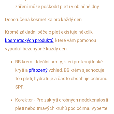
záření může poškodit pleť i v oblačné dny.
Doporučená kosmetika pro každý den
Kromě základní péče o pleť existuje několik
kosmetických produktů
, které vám pomohou
vypadat bezchybně každý den:
BB krém - Ideální pro ty, kteří preferují lehké
krytí a
přirozený
vzhled. BB krém sjednocuje
tón pleti, hydratuje a často obsahuje ochranu
SPF.
Korektor - Pro zakrytí drobných nedokonalostí
pleti nebo tmavých kruhů pod očima. Vyberte