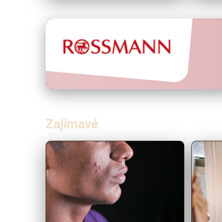
Zajímavé