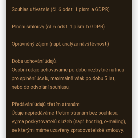
Souhlas uživatele (čl. 6 odst. 1 písm. a GDPR)
Plnění smlouvy (čl. 6 odst. 1 písm. b GDPR)
Oprávněný zájem (např. analýza návštěvnosti)
Doba uchování údajů:
Osobní údaje uchováváme po dobu nezbytně nutnou
pro splnění účelu, maximálně však po dobu 5 let,
nebo do odvolání souhlasu.
Předávání údajů třetím stranám:
Údaje nepředáváme třetím stranám bez souhlasu,
vyjma poskytovatelů služeb (např. hosting, e-mailing),
se kterými máme uzavřeny zpracovatelské smlouvy.