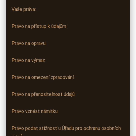
Vaše práva:
Právo na přístup k údajům
Právo na opravu
Právo na výmaz
Právo na omezení zpracování
Právo na přenositelnost údajů
Právo vznést námitku
Právo podat stížnost u Úřadu pro ochranu osobních