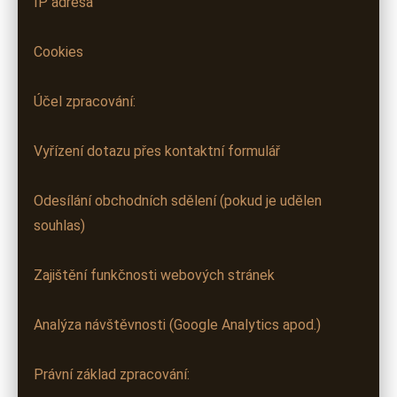
IP adresa
Cookies
Účel zpracování:
Vyřízení dotazu přes kontaktní formulář
Odesílání obchodních sdělení (pokud je udělen
souhlas)
Zajištění funkčnosti webových stránek
Analýza návštěvnosti (Google Analytics apod.)
Právní základ zpracování: