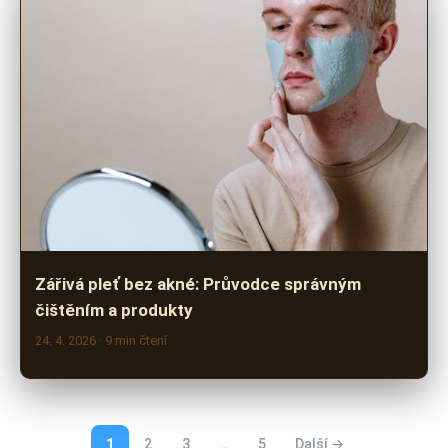
Zářivá pleť bez akné: Průvodce správným
čištěním a produkty
24. 4. 2026
· 9 min čtení
1
2
3
…
5
Další →