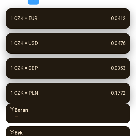
1 CZK = EUR
0.0412
1 CZK = USD
0.0476
1 CZK = GBP
0.0353
1 CZK = PLN
0.1772
♈︎
Beran
—
♉︎
Býk
—