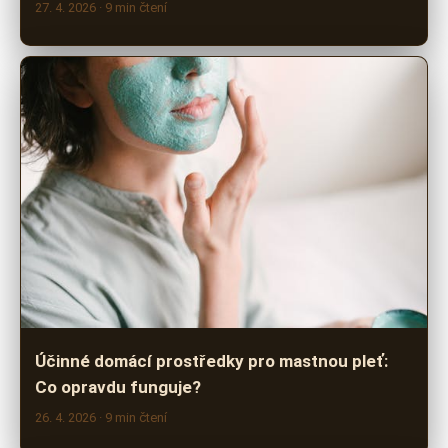
Účinné domácí prostředky pro mastnou pleť:
Co opravdu funguje?
26. 4. 2026
· 9 min čtení