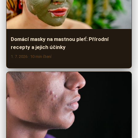
Domácí masky na mastnou pleť: Přírodní
recepty a jejich účinky
1. 7. 2026
· 10 min čtení