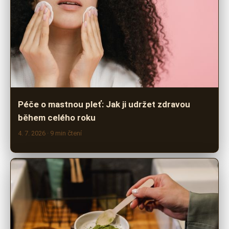
Péče o mastnou pleť: Jak ji udržet zdravou
během celého roku
4. 7. 2026
· 9 min čtení