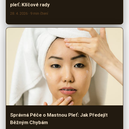
Správná Péče o Mastnou Pleť: Jak Předejít
Běžným Chybám
27. 4. 2026
· 9 min čtení