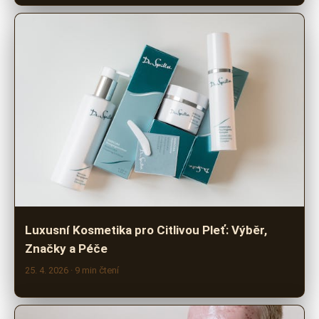
Luxusní Kosmetika pro Citlivou Pleť: Výběr,
Značky a Péče
25. 4. 2026
· 9 min čtení