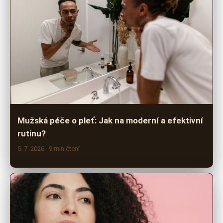
Mužská péče o pleť: Jak na moderní a efektivní
rutinu?
5. 7. 2026
· 9 min čtení