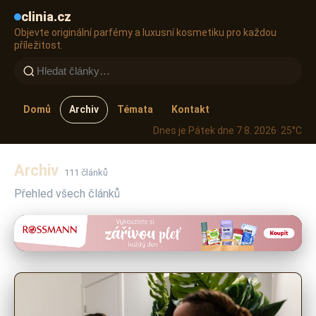
clinia.cz
Objevte originální parfémy a luxusní kosmetiku pro každou
příležitost.
Domů
Archiv
Témata
Kontakt
Dnes je Pátek dne 7 8. 2026
· 25°C
Archiv
111 článků
Přehled všech článků