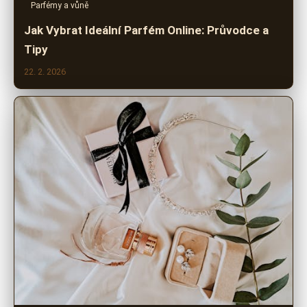
Parfémy a vůně
Jak Vybrat Ideální Parfém Online: Průvodce a
Tipy
22. 2. 2026