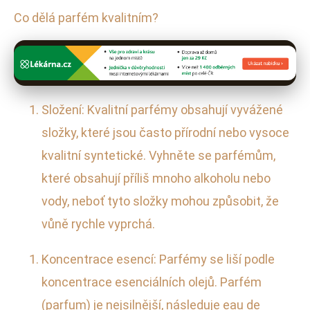
Co dělá parfém kvalitním?
Složení: Kvalitní parfémy obsahují vyvážené
složky, které jsou často přírodní nebo vysoce
kvalitní syntetické. Vyhněte se parfémům,
které obsahují příliš mnoho alkoholu nebo
vody, neboť tyto složky mohou způsobit, že
vůně rychle vyprchá.
Koncentrace esencí: Parfémy se liší podle
koncentrace esenciálních olejů. Parfém
(parfum) je nejsilnější, následuje eau de