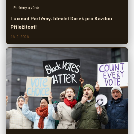
Parfémy a vůně
Luxusní Parfémy: Ideální Dárek pro Každou
Příležitost!
16. 2. 2026