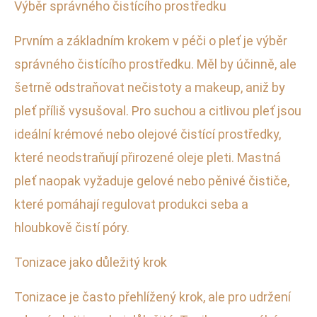
Výběr správného čistícího prostředku
Prvním a základním krokem v péči o pleť je výběr
správného čistícího prostředku. Měl by účinně, ale
šetrně odstraňovat nečistoty a makeup, aniž by
pleť příliš vysušoval. Pro suchou a citlivou pleť jsou
ideální krémové nebo olejové čistící prostředky,
které neodstraňují přirozené oleje pleti. Mastná
pleť naopak vyžaduje gelové nebo pěnivé čističe,
které pomáhají regulovat produkci seba a
hloubkově čistí póry.
Tonizace jako důležitý krok
Tonizace je často přehlížený krok, ale pro udržení