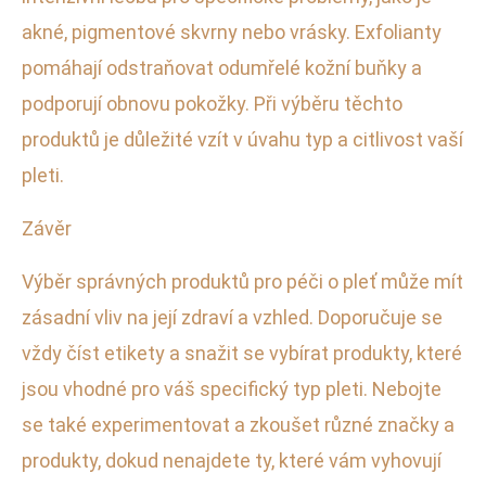
akné, pigmentové skvrny nebo vrásky. Exfolianty
pomáhají odstraňovat odumřelé kožní buňky a
podporují obnovu pokožky. Při výběru těchto
produktů je důležité vzít v úvahu typ a citlivost vaší
pleti.
Závěr
Výběr správných produktů pro péči o pleť může mít
zásadní vliv na její zdraví a vzhled. Doporučuje se
vždy číst etikety a snažit se vybírat produkty, které
jsou vhodné pro váš specifický typ pleti. Nebojte
se také experimentovat a zkoušet různé značky a
produkty, dokud nenajdete ty, které vám vyhovují