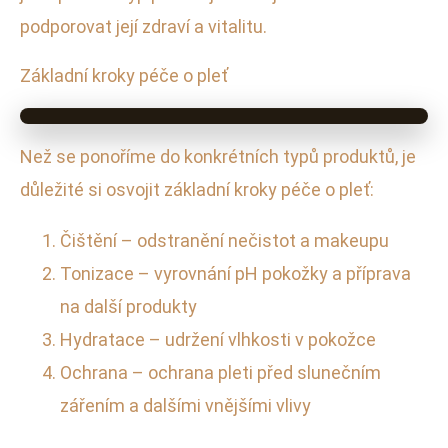
podporovat její zdraví a vitalitu.
Základní kroky péče o pleť
Než se ponoříme do konkrétních typů produktů, je
důležité si osvojit základní kroky péče o pleť:
Čištění – odstranění nečistot a makeupu
Tonizace – vyrovnání pH pokožky a příprava
na další produkty
Hydratace – udržení vlhkosti v pokožce
Ochrana – ochrana pleti před slunečním
zářením a dalšími vnějšími vlivy