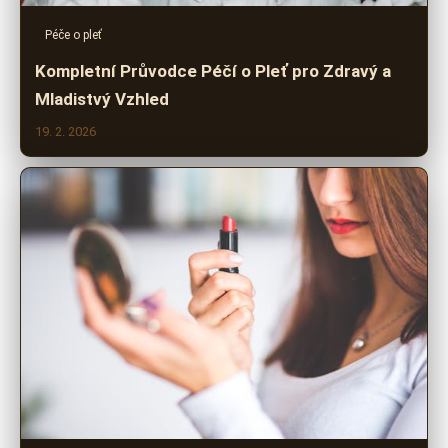
Péče o pleť
Kompletní Průvodce Péčí o Pleť pro Zdravý a
Mladistvý Vzhled
19. 2. 2026